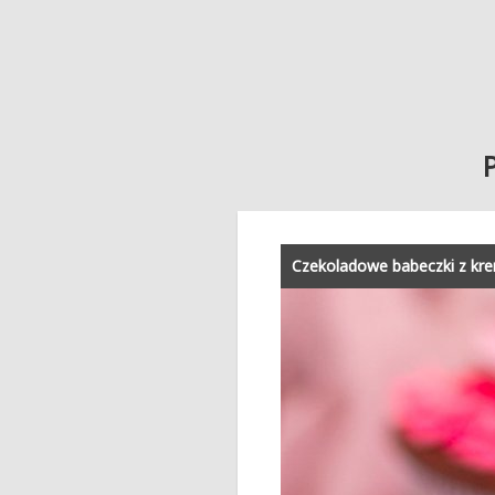
Czekoladowe babeczki z k