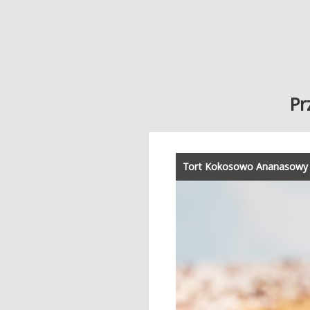
Pr
Tort Kokosowo Ananasowy