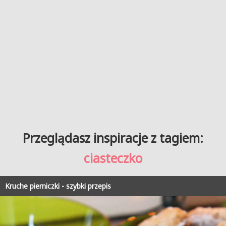
Przeglądasz inspiracje z tagiem:
ciasteczko
Kruche pierniczki - szybki przepis