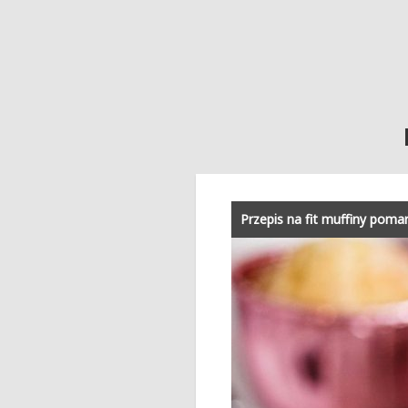
Przepis na fit muffiny pom