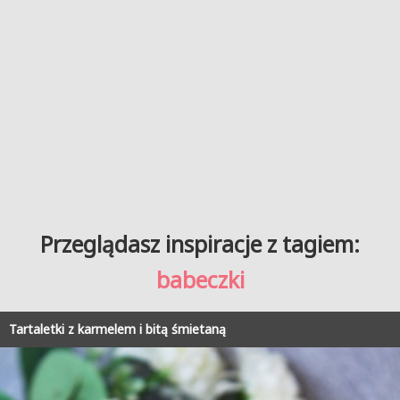
Przeglądasz inspiracje z tagiem:
babeczki
Tartaletki z karmelem i bitą śmietaną