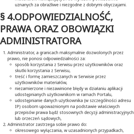
uznanych za obraźliwe i niezgodne z dobrymi obyczajami.
§ 4.ODPOWIEDZIALNOŚĆ,
PRAWA ORAZ OBOWIĄZKI
ADMINISTRATORA
Administrator, a granicach maksymalnie dozwolonych przez
prawo, nie ponosi odpowiedzialności za:
sposób korzystania z Serwisu przez użytkowników oraz
skutki korzystania z Serwisu,
treść i formę zamieszczanych w Serwisie przez
użytkowników materiałów,
niezamierzone i niezawinione błędy w działaniu aplikacji
udostępnianych użytkownikom w ramach Portalu,
udostępnianie danych użytkownika (w szczególności adresu
IP) osobom upoważnionym na podstawie właściwych
przepisów prawa bądź stosownych decyzji administracyjnych
lub orzeczeń sądowych,
Administrator zastrzega sobie prawo do:
okresowego wyłączania, w uzasadnionych przypadkach,