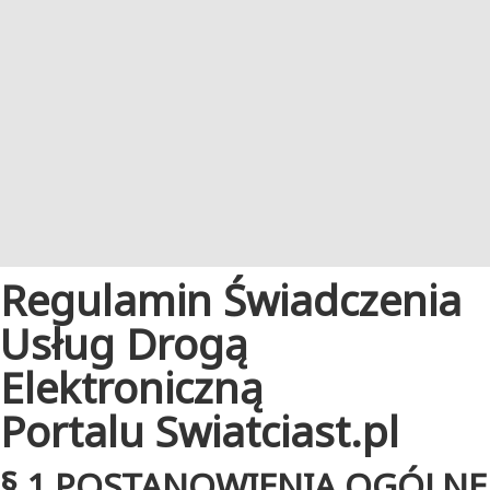
Regulamin Świadczenia
Usług Drogą
Elektroniczną
Portalu Swiatciast.pl
§ 1.POSTANOWIENIA OGÓLNE