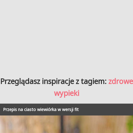
Przeglądasz inspiracje z tagiem:
zdrowe
wypieki
Przepis na ciasto wiewiórka w wersji fit