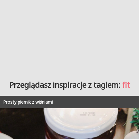
Przeglądasz inspiracje z tagiem:
fit
Prosty piernik z wiśniami