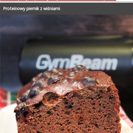
Proteinowy piernik z wiśniami