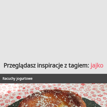
Przeglądasz inspiracje z tagiem:
jajko
Racuchy jogurtowe