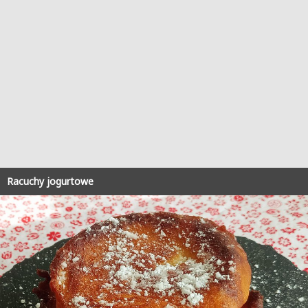
Racuchy jogurtowe