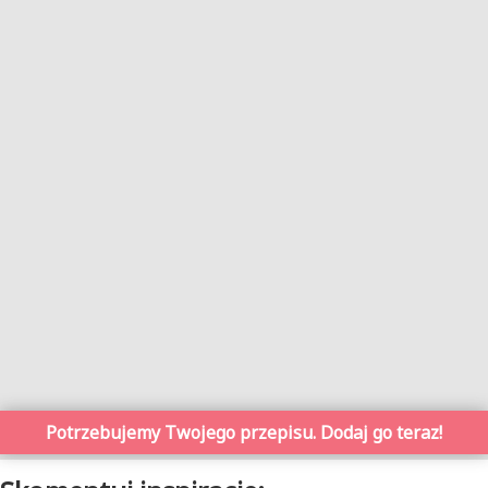
Potrzebujemy Twojego przepisu. Dodaj go teraz!