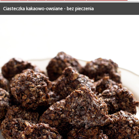
Ciasteczka kakaowo-owsiane - bez pieczenia