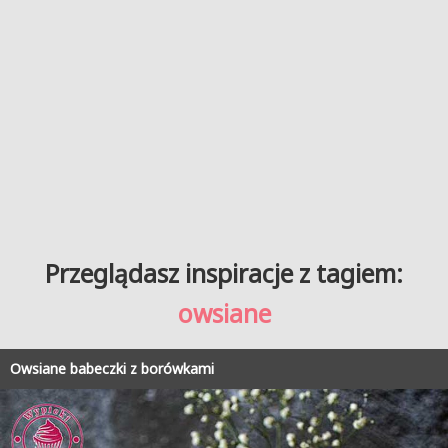
Przeglądasz inspiracje z tagiem:
owsiane
Owsiane babeczki z borówkami