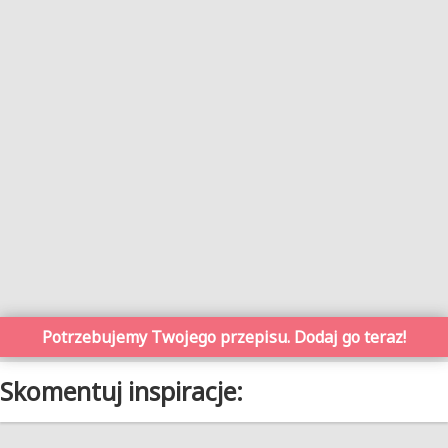
Potrzebujemy Twojego przepisu. Dodaj go teraz!
Skomentuj inspiracje: