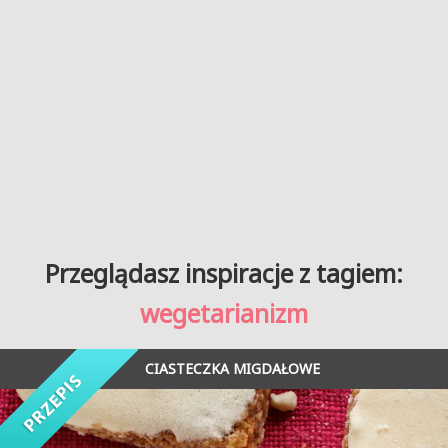
Przeglądasz inspiracje z tagiem:
wegetarianizm
CIASTECZKA MIGDAŁOWE