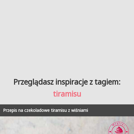
Przeglądasz inspiracje z tagiem:
tiramisu
Przepis na czekoladowe tiramisu z wiśniami