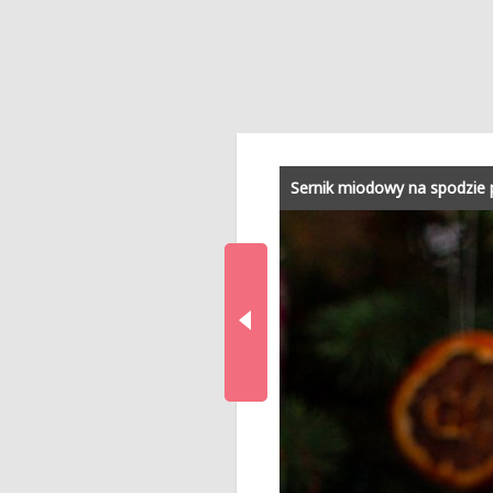
Sernik miodowy na spodzie