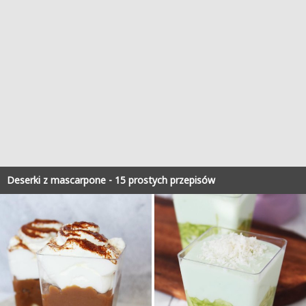
Deserki z mascarpone - 15 prostych przepisów