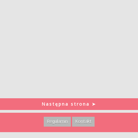
Następna strona ➤
Regulamin
Kontakt