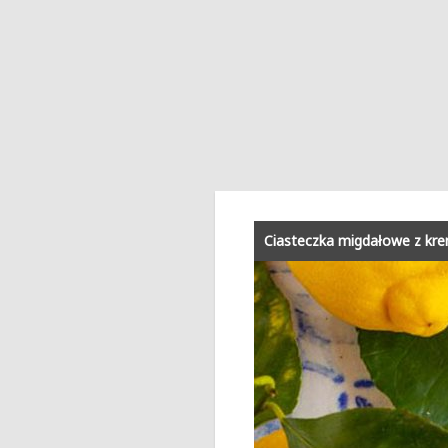
Ciasteczka migdałowe z k