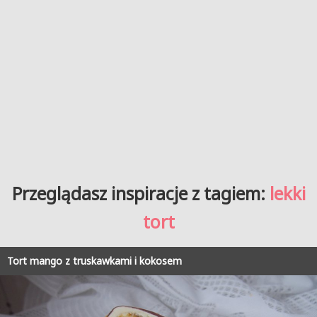
Przeglądasz inspiracje z tagiem:
lekki
tort
Tort mango z truskawkami i kokosem