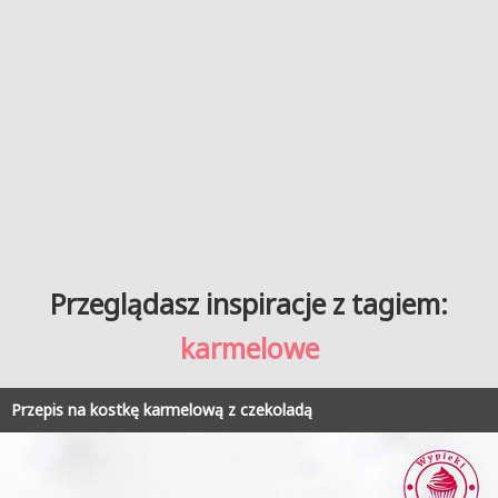
Przeglądasz inspiracje z tagiem:
karmelowe
Przepis na kostkę karmelową z czekoladą