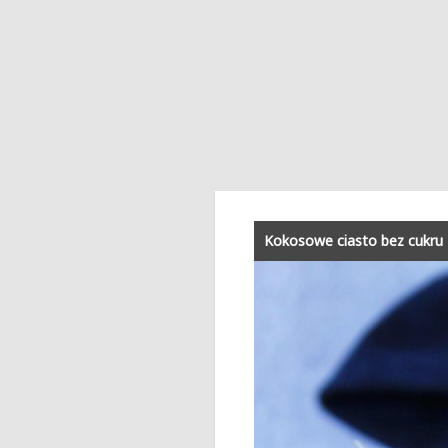
Kokosowe ciasto bez cukru