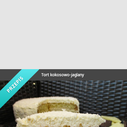
Tort kokosowo-jaglany