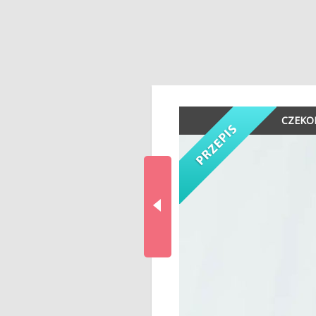
CZEKO