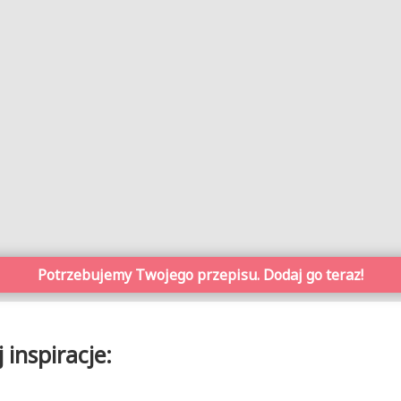
Potrzebujemy Twojego przepisu. Dodaj go teraz!
inspiracje: