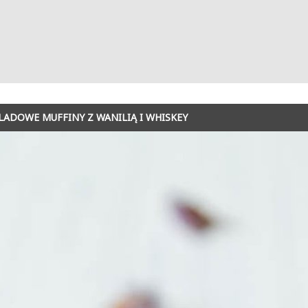
LADOWE MUFFINY Z WANILIĄ I WHISKEY