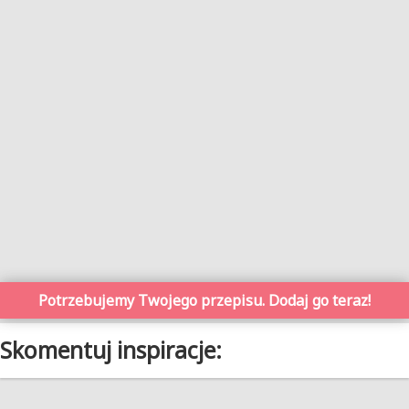
Potrzebujemy Twojego przepisu. Dodaj go teraz!
Skomentuj inspiracje: