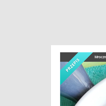
Mroczne