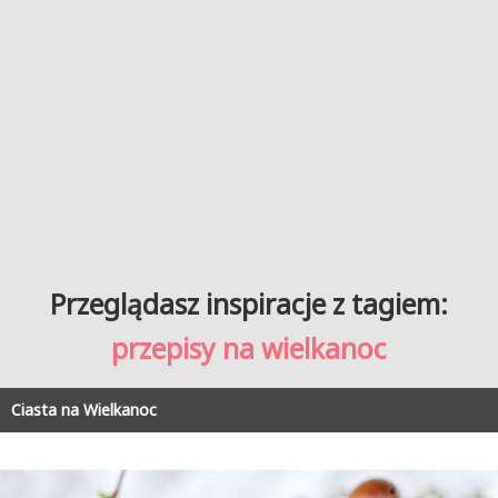
Przeglądasz inspiracje z tagiem:
przepisy na wielkanoc
Ciasta na Wielkanoc