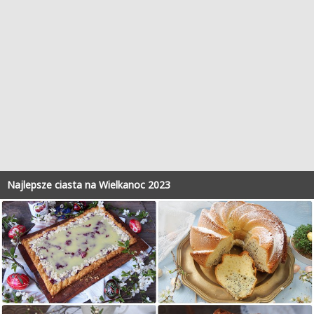
Najlepsze ciasta na Wielkanoc 2023