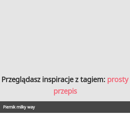
Przeglądasz inspiracje z tagiem:
prosty
przepis
Piernik milky way