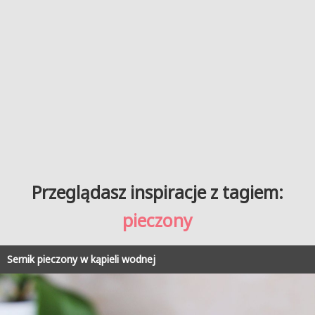
Przeglądasz inspiracje z tagiem:
pieczony
Sernik pieczony w kąpieli wodnej