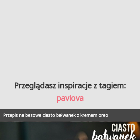
Przeglądasz inspiracje z tagiem:
pavlova
Przepis na bezowe ciasto bałwanek z kremem oreo