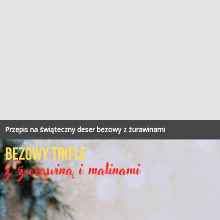
Przepis na świąteczny deser bezowy z żurawinami