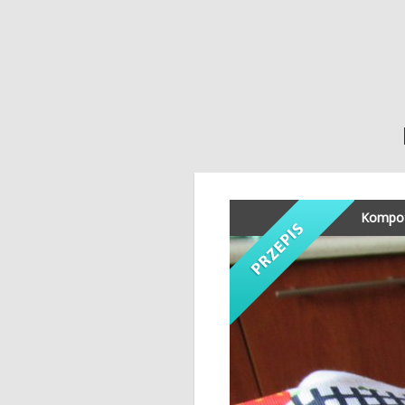
Kompot