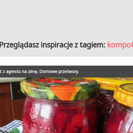
Przeglądasz inspiracje z tagiem:
kompo
 z agrestu na zimę. Domowe przetwory.