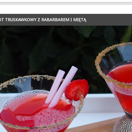
T TRUSKAWKOWY Z RABARBAREM I MIĘTĄ