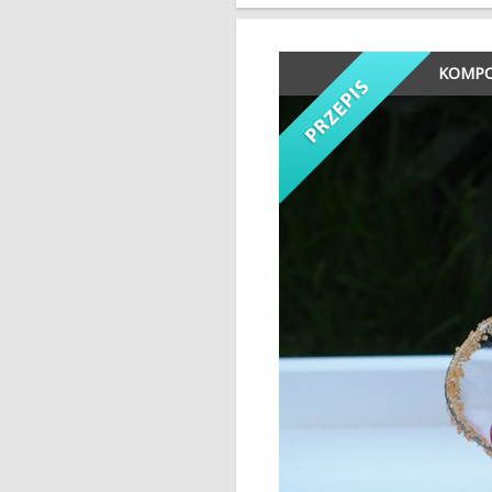
KOMPO