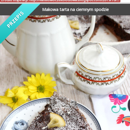
Makowa tarta na ciemnym spodzie