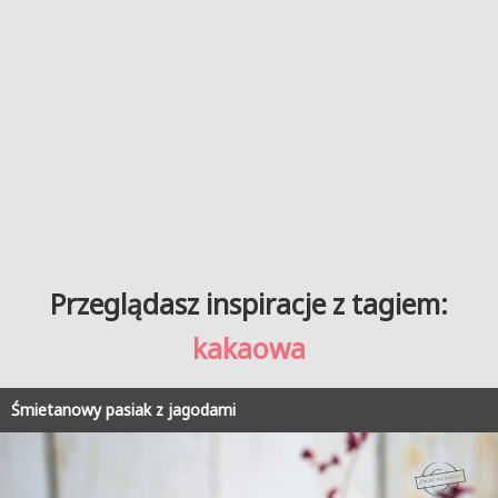
Przeglądasz inspiracje z tagiem:
kakaowa
Śmietanowy pasiak z jagodami