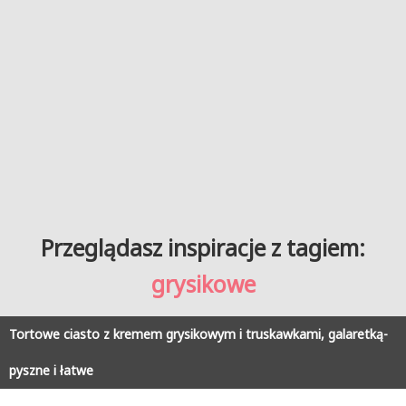
Przeglądasz inspiracje z tagiem:
grysikowe
Tortowe ciasto z kremem grysikowym i truskawkami, galaretką-
pyszne i łatwe