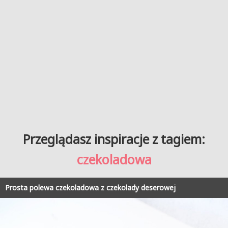
Przeglądasz inspiracje z tagiem:
czekoladowa
Prosta polewa czekoladowa z czekolady deserowej