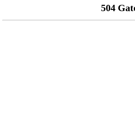
504 Gat