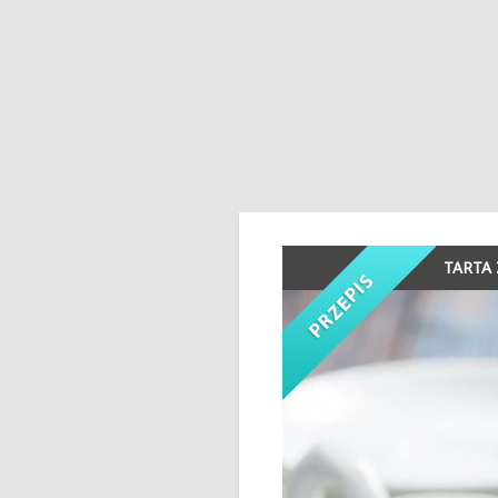
TARTA 