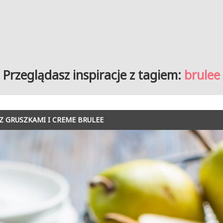
Przeglądasz inspiracje z tagiem:
brulee
Z GRUSZKAMI I CREME BRULEE