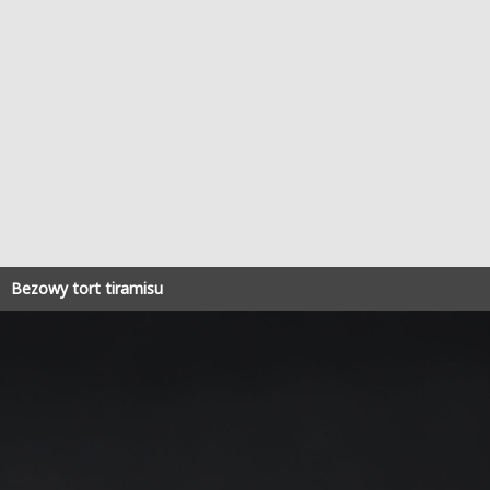
Bezowy tort tiramisu