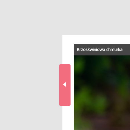
Brzoskwiniowa chmurka