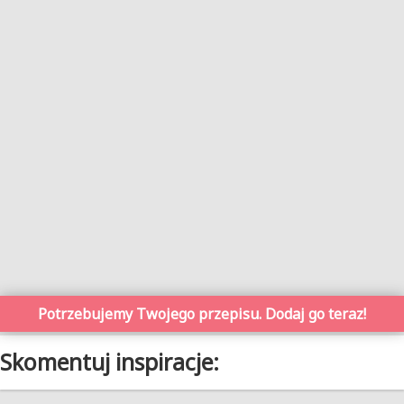
Potrzebujemy Twojego przepisu. Dodaj go teraz!
Skomentuj inspiracje: