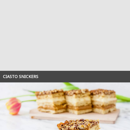
CIASTO SNICKERS