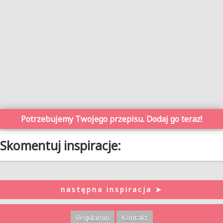
Potrzebujemy Twojego przepisu. Dodaj go teraz!
Skomentuj inspiracje:
następna inspiracja ➤
Regulamin
Kontakt