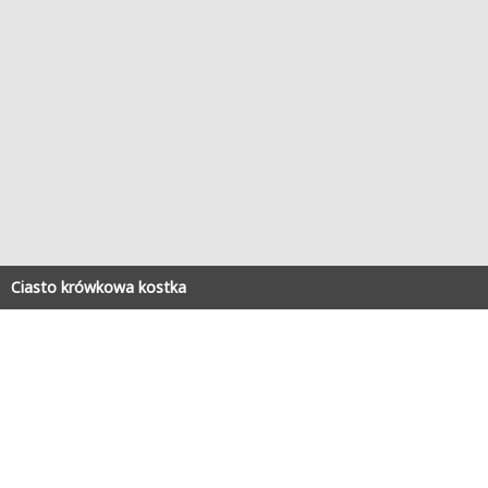
Ciasto krówkowa kostka