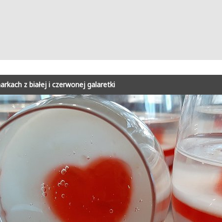
kach z białej i czerwonej galaretki