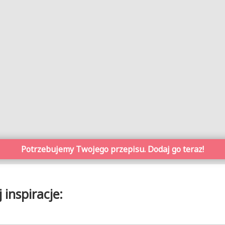
Potrzebujemy Twojego przepisu. Dodaj go teraz!
inspiracje: