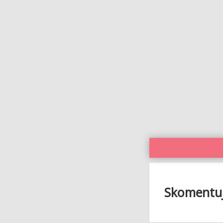
Skomentuj 