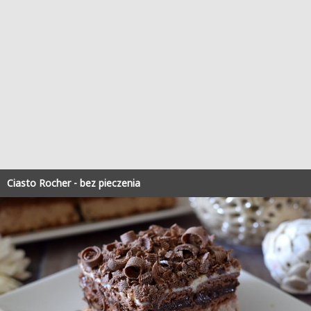
Ciasto Rocher - bez pieczenia