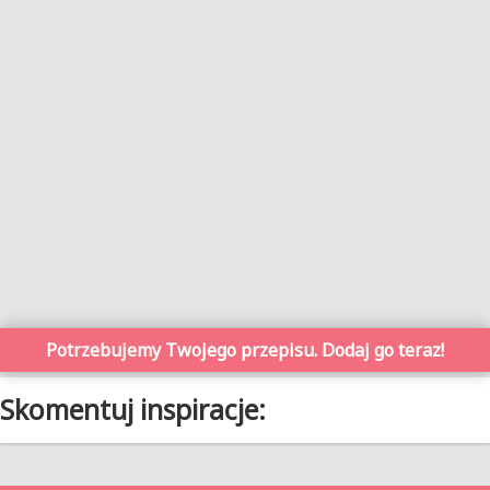
Potrzebujemy Twojego przepisu. Dodaj go teraz!
Skomentuj inspiracje: