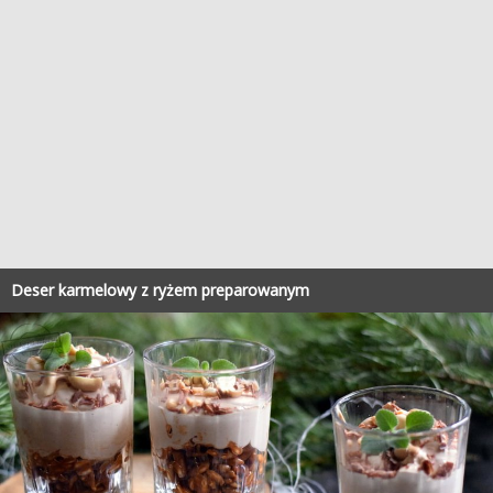
Deser karmelowy z ryżem preparowanym