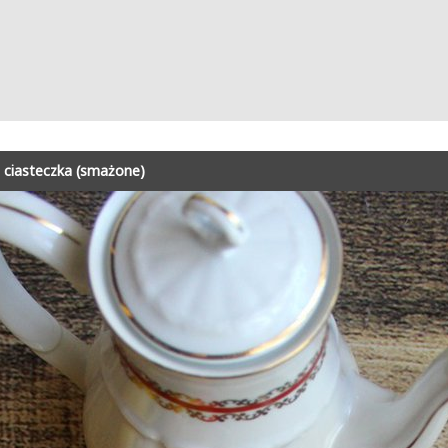
 ciasteczka (smażone)