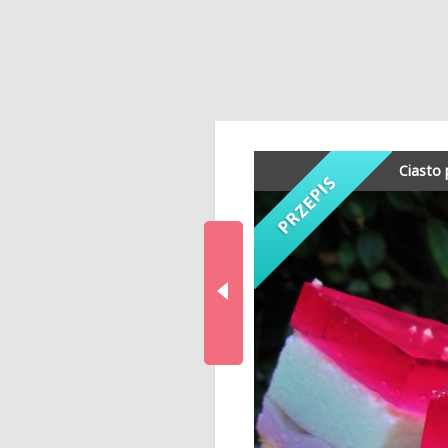
Ciasto 