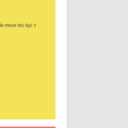
e może też być z