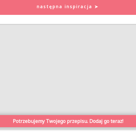
następna inspiracja ➤
Potrzebujemy Twojego przepisu. Dodaj go teraz!