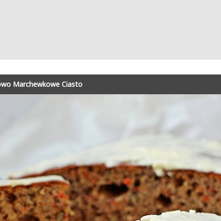
wo Marchewkowe Ciasto