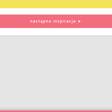
następna inspiracja ➤