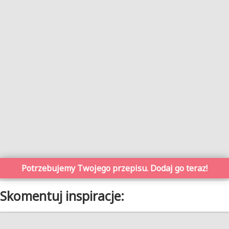
Potrzebujemy Twojego przepisu. Dodaj go teraz!
Skomentuj inspiracje: