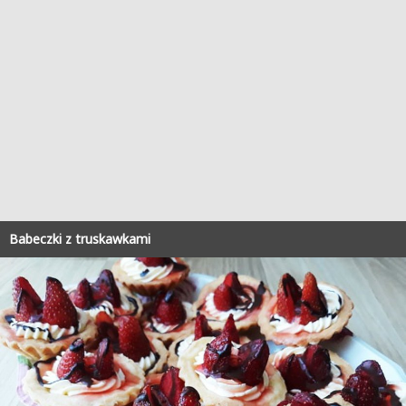
Babeczki z truskawkami