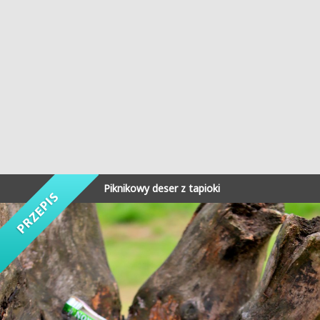
Piknikowy deser z tapioki